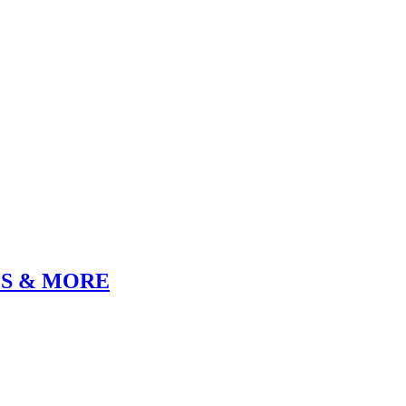
GS & MORE