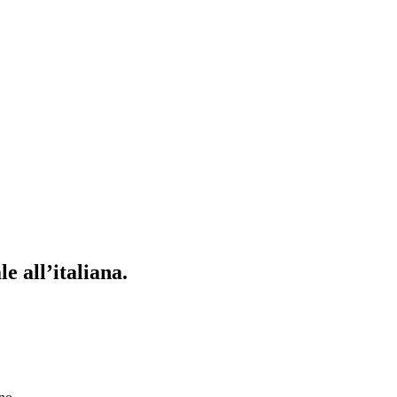
 all’italiana.