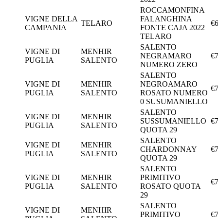
ROCCAMONFINA
VIGNE DELLA
FALANGHINA
TELARO
€6
CAMPANIA
FONTE CAJA 2022
TELARO
SALENTO
VIGNE DI
MENHIR
NEGRAMARO
€7
PUGLIA
SALENTO
NUMERO ZERO
SALENTO
VIGNE DI
MENHIR
NEGROAMARO
€7
PUGLIA
SALENTO
ROSATO NUMERO
0 SUSUMANIELLO
SALENTO
VIGNE DI
MENHIR
SUSSUMANIELLO
€7
PUGLIA
SALENTO
QUOTA 29
SALENTO
VIGNE DI
MENHIR
CHARDONNAY
€7
PUGLIA
SALENTO
QUOTA 29
SALENTO
VIGNE DI
MENHIR
PRIMITIVO
€7
PUGLIA
SALENTO
ROSATO QUOTA
29
SALENTO
VIGNE DI
MENHIR
PRIMITIVO
€7